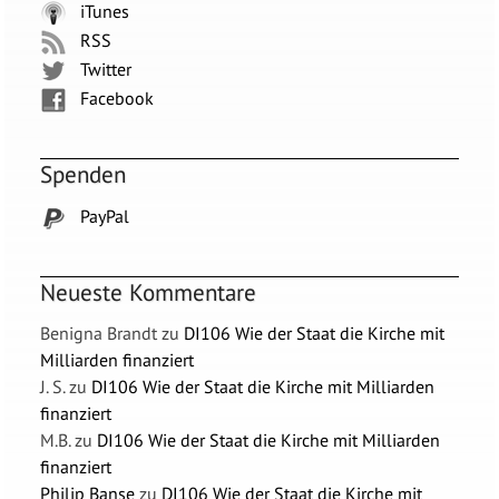
iTunes
RSS
Twitter
Facebook
Spenden
PayPal
Neueste Kommentare
Benigna Brandt
zu
DI106 Wie der Staat die Kirche mit
Milliarden finanziert
J. S.
zu
DI106 Wie der Staat die Kirche mit Milliarden
finanziert
M.B.
zu
DI106 Wie der Staat die Kirche mit Milliarden
finanziert
Philip Banse
zu
DI106 Wie der Staat die Kirche mit