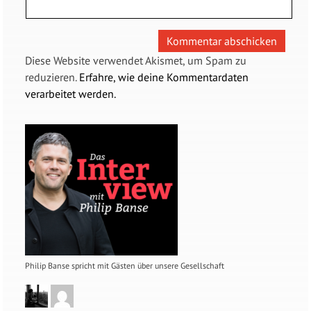
Diese Website verwendet Akismet, um Spam zu
reduzieren.
Erfahre, wie deine Kommentardaten
verarbeitet werden.
Philip Banse spricht mit Gästen über unsere Gesellschaft