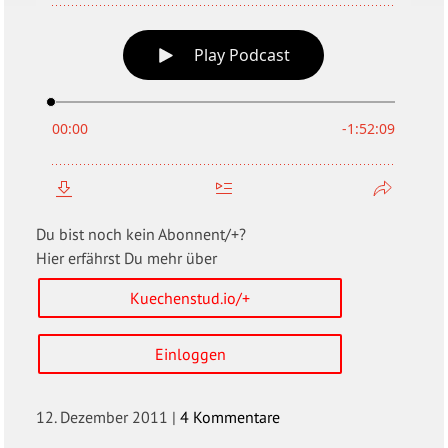
Du bist noch kein Abonnent/+?
Hier erfährst Du mehr über
Kuechenstud.io/+
Einloggen
12. Dezember 2011
|
4 Kommentare