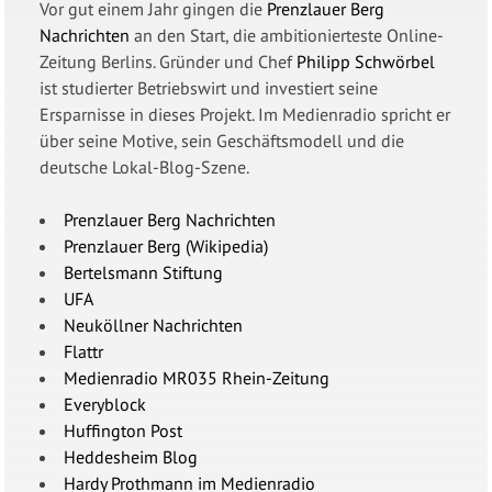
Vor gut einem Jahr gingen die
Prenzlauer Berg
Nachrichten
an den Start, die ambitionierteste Online-
Zeitung Berlins. Gründer und Chef
Philipp Schwörbel
ist studierter Betriebswirt und investiert seine
Ersparnisse in dieses Projekt. Im Medienradio spricht er
über seine Motive, sein Geschäftsmodell und die
deutsche Lokal-Blog-Szene.
Prenzlauer Berg Nachrichten
Prenzlauer Berg (Wikipedia)
Bertelsmann Stiftung
UFA
Neuköllner Nachrichten
Flattr
Medienradio MR035 Rhein-Zeitung
Everyblock
Huffington Post
Heddesheim Blog
Hardy Prothmann im Medienradio