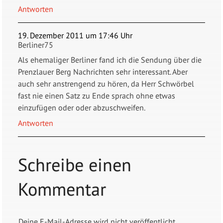
Antworten
19. Dezember 2011 um 17:46 Uhr
Berliner75
Als ehemaliger Berliner fand ich die Sendung über die
Prenzlauer Berg Nachrichten sehr interessant. Aber
auch sehr anstrengend zu hören, da Herr Schwörbel
fast nie einen Satz zu Ende sprach ohne etwas
einzufügen oder oder abzuschweifen.
Antworten
Schreibe einen
Kommentar
Deine E-Mail-Adresse wird nicht veröffentlicht.