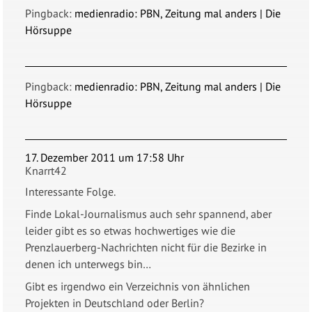
Pingback:
medienradio: PBN, Zeitung mal anders | Die
Hörsuppe
Pingback:
medienradio: PBN, Zeitung mal anders | Die
Hörsuppe
17. Dezember 2011 um 17:58 Uhr
Knarrt42
Interessante Folge.
Finde Lokal-Journalismus auch sehr spannend, aber
leider gibt es so etwas hochwertiges wie die
Prenzlauerberg-Nachrichten nicht für die Bezirke in
denen ich unterwegs bin…
Gibt es irgendwo ein Verzeichnis von ähnlichen
Projekten in Deutschland oder Berlin?