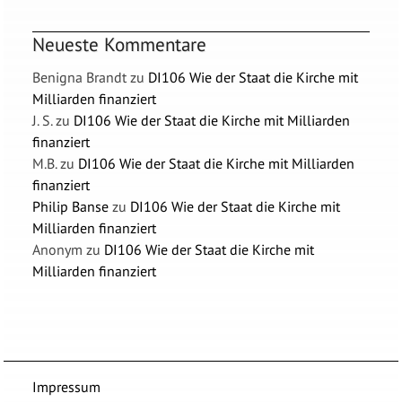
Neueste Kommentare
Benigna Brandt
zu
DI106 Wie der Staat die Kirche mit
Milliarden finanziert
J. S.
zu
DI106 Wie der Staat die Kirche mit Milliarden
finanziert
M.B.
zu
DI106 Wie der Staat die Kirche mit Milliarden
finanziert
Philip Banse
zu
DI106 Wie der Staat die Kirche mit
Milliarden finanziert
Anonym
zu
DI106 Wie der Staat die Kirche mit
Milliarden finanziert
Impressum