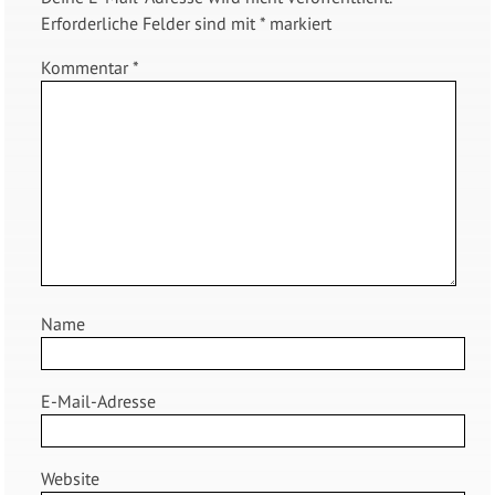
Erforderliche Felder sind mit
*
markiert
Kommentar
*
Name
E-Mail-Adresse
Website