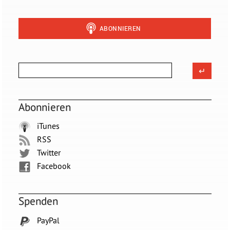
Abonnieren
iTunes
RSS
Twitter
Facebook
Spenden
PayPal