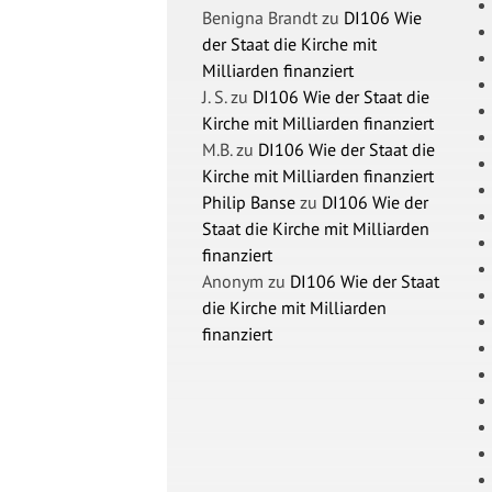
Benigna Brandt
zu
DI106 Wie
der Staat die Kirche mit
Milliarden finanziert
J. S.
zu
DI106 Wie der Staat die
Kirche mit Milliarden finanziert
M.B.
zu
DI106 Wie der Staat die
Kirche mit Milliarden finanziert
Philip Banse
zu
DI106 Wie der
Staat die Kirche mit Milliarden
finanziert
Anonym
zu
DI106 Wie der Staat
die Kirche mit Milliarden
finanziert