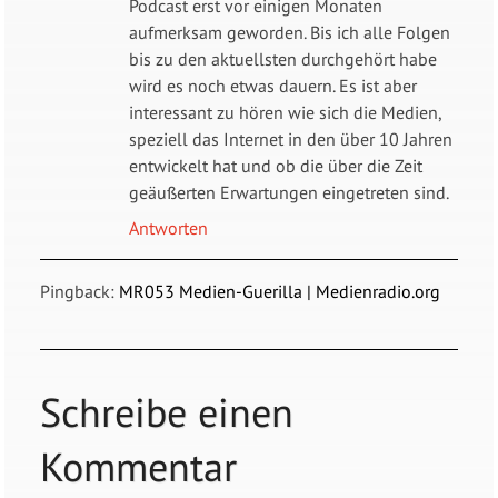
Podcast erst vor einigen Monaten
aufmerksam geworden. Bis ich alle Folgen
bis zu den aktuellsten durchgehört habe
wird es noch etwas dauern. Es ist aber
interessant zu hören wie sich die Medien,
speziell das Internet in den über 10 Jahren
entwickelt hat und ob die über die Zeit
geäußerten Erwartungen eingetreten sind.
Antworten
Pingback:
MR053 Medien-Guerilla | Medienradio.org
Schreibe einen
Kommentar