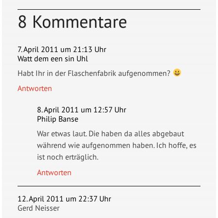
8 Kommentare
7. April 2011 um 21:13 Uhr
Watt dem een sin Uhl
Habt Ihr in der Flaschenfabrik aufgenommen?
Antworten
8. April 2011 um 12:57 Uhr
Philip Banse
War etwas laut. Die haben da alles abgebaut
während wie aufgenommen haben. Ich hoffe, es
ist noch erträglich.
Antworten
12. April 2011 um 22:37 Uhr
Gerd Neisser