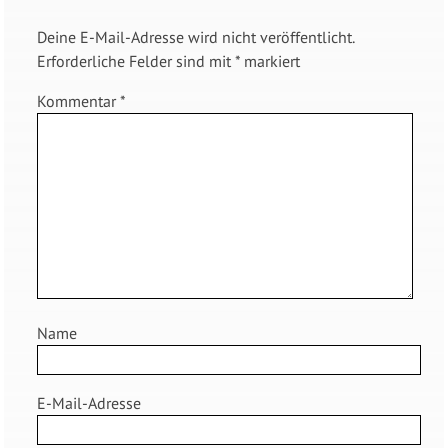
Deine E-Mail-Adresse wird nicht veröffentlicht.
Erforderliche Felder sind mit
*
markiert
Kommentar
*
Name
E-Mail-Adresse