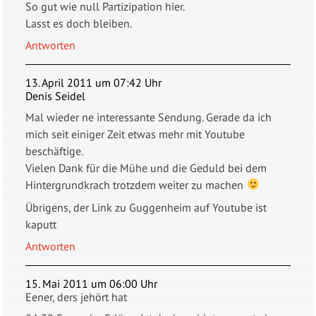
So gut wie null Partizipation hier.
Lasst es doch bleiben.
Antworten
13. April 2011 um 07:42 Uhr
Denis Seidel
Mal wieder ne interessante Sendung. Gerade da ich
mich seit einiger Zeit etwas mehr mit Youtube
beschäftige.
Vielen Dank für die Mühe und die Geduld bei dem
Hintergrundkrach trotzdem weiter zu machen
Übrigens, der Link zu Guggenheim auf Youtube ist
kaputt
Antworten
15. Mai 2011 um 06:00 Uhr
Eener, ders jehört hat