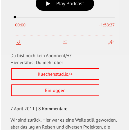
Du bist noch kein Abonnent/+?
Hier erfährst Du mehr über
Kuechenstud.io/+
Einloggen
7. April 2011
|
8 Kommentare
Wir sind zurück. Hier war es eine Weile still geworden,
aber das lag an Reisen und diversen Projekten, die