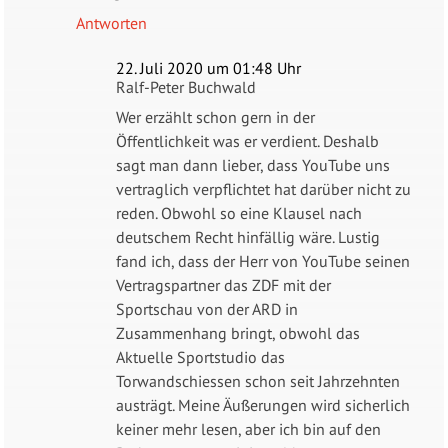
Antworten
22. Juli 2020 um 01:48 Uhr
Ralf-Peter Buchwald
Wer erzählt schon gern in der
Öffentlichkeit was er verdient. Deshalb
sagt man dann lieber, dass YouTube uns
vertraglich verpflichtet hat darüber nicht zu
reden. Obwohl so eine Klausel nach
deutschem Recht hinfällig wäre. Lustig
fand ich, dass der Herr von YouTube seinen
Vertragspartner das ZDF mit der
Sportschau von der ARD in
Zusammenhang bringt, obwohl das
Aktuelle Sportstudio das
Torwandschiessen schon seit Jahrzehnten
austrägt. Meine Äußerungen wird sicherlich
keiner mehr lesen, aber ich bin auf den