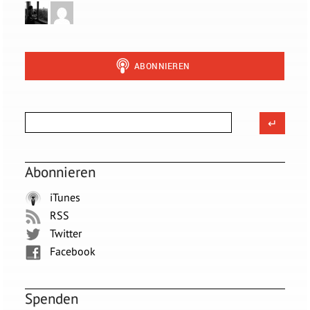
Abonnieren
iTunes
RSS
Twitter
Facebook
Spenden