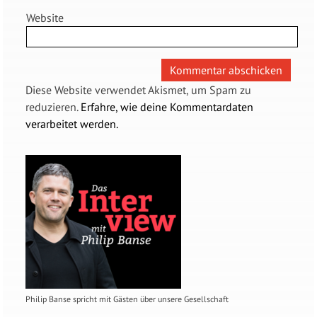
Website
Diese Website verwendet Akismet, um Spam zu
reduzieren.
Erfahre, wie deine Kommentardaten
verarbeitet werden.
Philip Banse spricht mit Gästen über unsere Gesellschaft