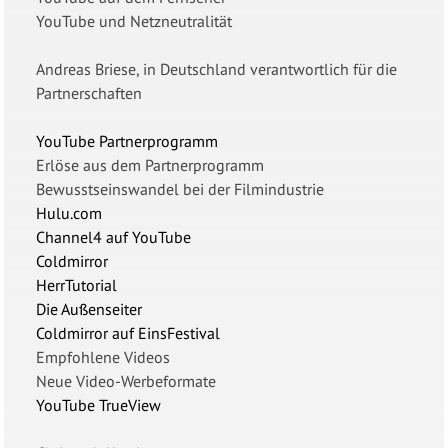
YouTube und Netzneutralität
Andreas Briese, in Deutschland verantwortlich für die
Partnerschaften
YouTube Partnerprogramm
Erlöse aus dem Partnerprogramm
Bewusstseinswandel bei der Filmindustrie
Hulu.com
Channel4 auf YouTube
Coldmirror
HerrTutorial
Die Außenseiter
Coldmirror auf EinsFestival
Empfohlene Videos
Neue Video-Werbeformate
YouTube TrueView