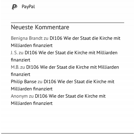
PayPal
Neueste Kommentare
Benigna Brandt
zu
DI106 Wie der Staat die Kirche mit
Milliarden finanziert
J. S.
zu
DI106 Wie der Staat die Kirche mit Milliarden
finanziert
M.B.
zu
DI106 Wie der Staat die Kirche mit Milliarden
finanziert
Philip Banse
zu
DI106 Wie der Staat die Kirche mit
Milliarden finanziert
Anonym
zu
DI106 Wie der Staat die Kirche mit
Milliarden finanziert