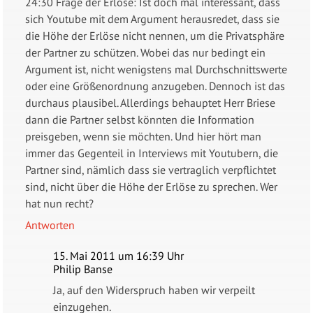
24:30 Frage der Erlöse: Ist doch mal interessant, dass
sich Youtube mit dem Argument herausredet, dass sie
die Höhe der Erlöse nicht nennen, um die Privatsphäre
der Partner zu schützen. Wobei das nur bedingt ein
Argument ist, nicht wenigstens mal Durchschnittswerte
oder eine Größenordnung anzugeben. Dennoch ist das
durchaus plausibel. Allerdings behauptet Herr Briese
dann die Partner selbst könnten die Information
preisgeben, wenn sie möchten. Und hier hört man
immer das Gegenteil in Interviews mit Youtubern, die
Partner sind, nämlich dass sie vertraglich verpflichtet
sind, nicht über die Höhe der Erlöse zu sprechen. Wer
hat nun recht?
Antworten
15. Mai 2011 um 16:39 Uhr
Philip Banse
Ja, auf den Widerspruch haben wir verpeilt
einzugehen.