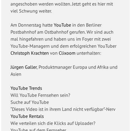
angeschoben werden wollten. Jetzt geht es hier mit
viel Schwung weiter.
Am Donnerstag hatte
YouTube
in den Berliner
Postbahnhof am Ostbahnhof gerufen. Wir sind auch
mal hingefahren und haben uns im Foyer mit zwei
YouTube-Managern und dem erfolgreichen YouTuber
Christoph Krachten
von
Clixoom
unterhalten:
Jürgen Galler
, Produktmanager Europa und Afrika und
Asien
YouTube Trends
Will YouTube Fernsehen sein?
Suche auf YouTube
“Dieses Video ist in ihrem Land nicht verfügbar”-Nerv
YouTube Rentals
Wie verteilen sich die Klicks auf Uploader?
YouTube auf dem Fernseher