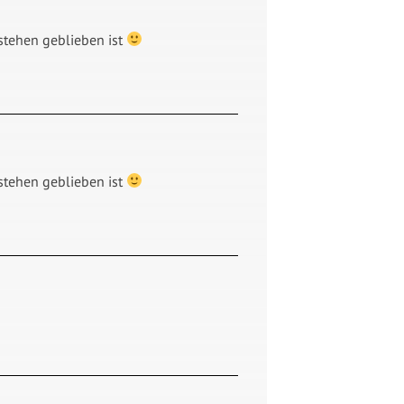
 stehen geblieben ist
 stehen geblieben ist