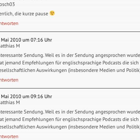
rosch03
errlich, die kurze pause
ntworten
. Mai 2010 um 07:16 Uhr
atthias M
nteressante Sendung. Weil es in der Sendung angesprochen wurde
at jemand Empfehlungen für englischsprachige Podcasts die sich
esellschaftlichen Auswirkungen (insbesondere Medien und Politik
ntworten
. Mai 2010 um 09:16 Uhr
atthias M
nteressante Sendung. Weil es in der Sendung angesprochen wurde
at jemand Empfehlungen für englischsprachige Podcasts die sich
esellschaftlichen Auswirkungen (insbesondere Medien und Politik
ntworten