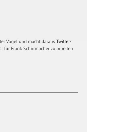
ter Vogel und macht daraus
Twitter-
ist für Frank Schirrmacher zu arbeiten