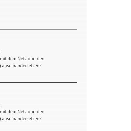
:
 mit dem Netz und den
) auseinandersetzen?
:
 mit dem Netz und den
) auseinandersetzen?