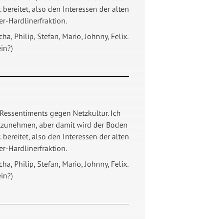
 bereitet, also den Interessen der alten
r-Hardlinerfraktion.
a, Philip, Stefan, Mario, Johnny, Felix.
ein?)
Ressentiments gegen Netzkultur. Ich
nstzunehmen, aber damit wird der Boden
 bereitet, also den Interessen der alten
r-Hardlinerfraktion.
a, Philip, Stefan, Mario, Johnny, Felix.
ein?)