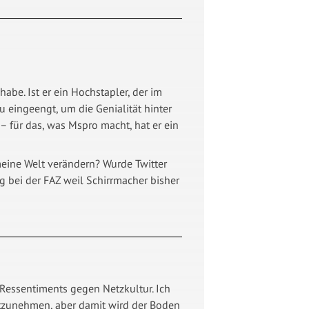
abe. Ist er ein Hochstapler, der im
u eingeengt, um die Genialität hinter
– für das, was Mspro macht, hat er ein
eine Welt verändern? Wurde Twitter
 bei der FAZ weil Schirrmacher bisher
Ressentiments gegen Netzkultur. Ich
nstzunehmen, aber damit wird der Boden