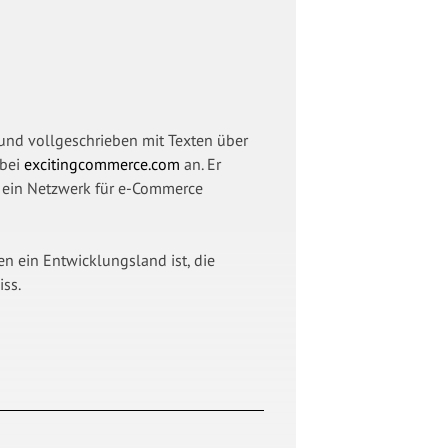
nd vollgeschrieben mit Texten über
 bei
excitingcommerce.com
an. Er
, ein Netzwerk für e-Commerce
 ein Entwicklungsland ist, die
iss.