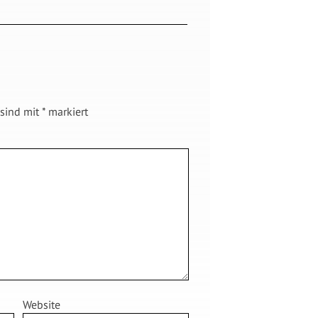
 sind mit
*
markiert
Website