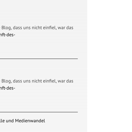
log, dass uns nicht einfiel, war das
nft-des-
log, dass uns nicht einfiel, war das
nft-des-
elle und Medienwandel