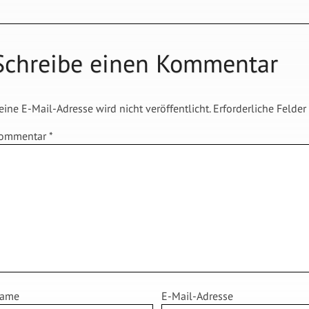
Schreibe einen Kommentar
eine E-Mail-Adresse wird nicht veröffentlicht.
Erforderliche Felder
ommentar
*
ame
E-Mail-Adresse