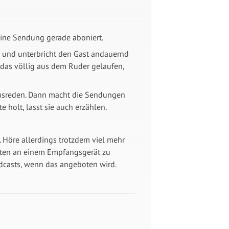
eine Sendung gerade aboniert.
ab und unterbricht den Gast andauernd
 das völlig aus dem Ruder gelaufen,
 ausreden. Dann macht die Sendungen
 holt, lasst sie auch erzählen.
. Höre allerdings trotzdem viel mehr
eiten an einem Empfangsgerät zu
dcasts, wenn das angeboten wird.