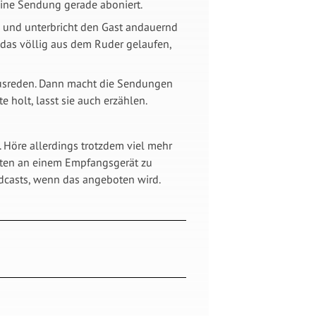
eine Sendung gerade aboniert.
ab und unterbricht den Gast andauernd
 das völlig aus dem Ruder gelaufen,
 ausreden. Dann macht die Sendungen
 holt, lasst sie auch erzählen.
. Höre allerdings trotzdem viel mehr
eiten an einem Empfangsgerät zu
dcasts, wenn das angeboten wird.