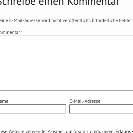
Schreibe einen Kommentar
eine E-Mail-Adresse wird nicht veröffentlicht.
Erforderliche Felder
ommentar
*
ame
E-Mail-Adresse
iese Website verwendet Akismet, um Spam zu reduzieren.
Erfahre,