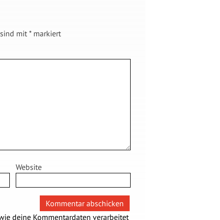
 sind mit
*
markiert
Website
 wie deine Kommentardaten verarbeitet