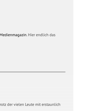
 Medienmagazin
. Hier endlich das
rotz der vielen Leute mit erstaunlich