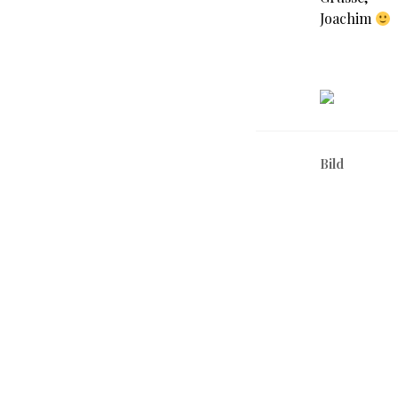
Joachim
Bild