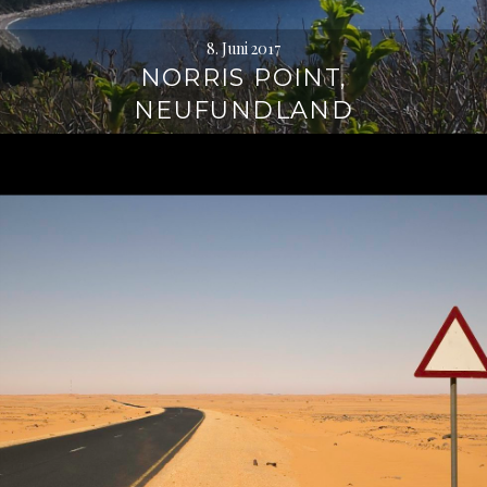
8. Juni 2017
NORRIS POINT,
NEUFUNDLAND