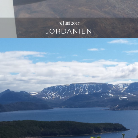
9. Juni 2017
JORDANIEN