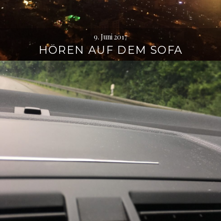
9. Juni 2017
HÖREN AUF DEM SOFA