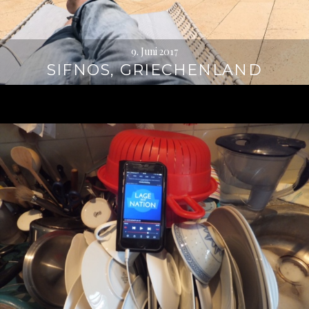
9. Juni 2017
SIFNOS, GRIECHENLAND