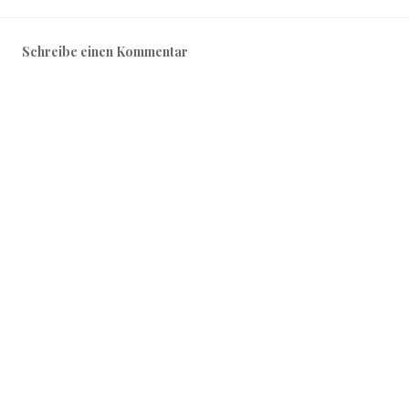
Schreibe einen Kommentar